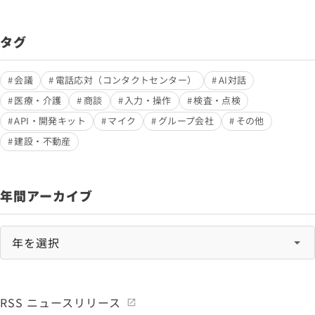
タグ
会議
電話応対（コンタクトセンター）
AI対話
医療・介護
商談
入力・操作
検査・点検
API・開発キット
マイク
グループ会社
その他
建設・不動産
年間アーカイブ
RSS ニュースリリース