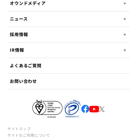
オウンドメディア
ニュース
採用情報
IR情報
よくあるご質問
お問い合わせ
サイトマップ
サイトのご利用について