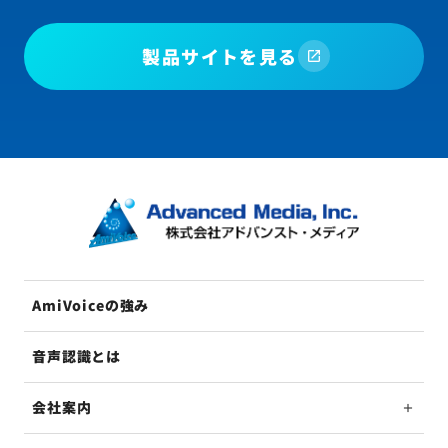
製品サイトを見る
AmiVoiceの強み
音声認識とは
会社案内