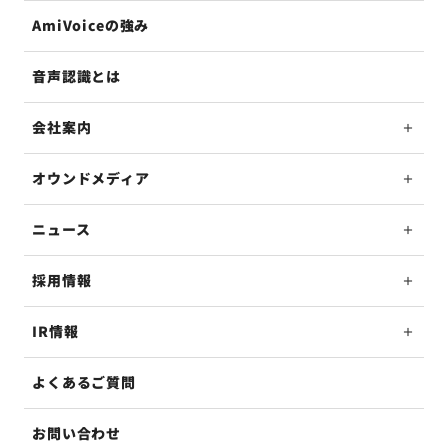
AmiVoiceの強み
音声認識とは
会社案内
オウンドメディア
ニュース
採用情報
IR情報
よくあるご質問
お問い合わせ