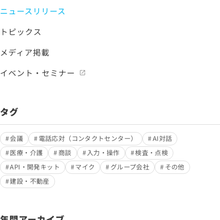
ニュースリリース
トピックス
メディア掲載
イベント・セミナー
タグ
会議
電話応対（コンタクトセンター）
AI対話
医療・介護
商談
入力・操作
検査・点検
API・開発キット
マイク
グループ会社
その他
建設・不動産
年間アーカイブ