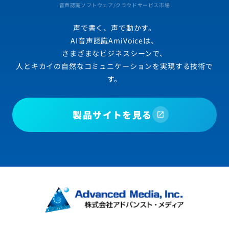
音声認識ソフトウェア/クラウドサービス市場
声で書く、声で動かす。
AI音声認識AmiVoiceは、
さまざまなビジネスシーンで、
人とキカイの自然なコミュニケーションを実現する技術で
す。
製品サイトを見る