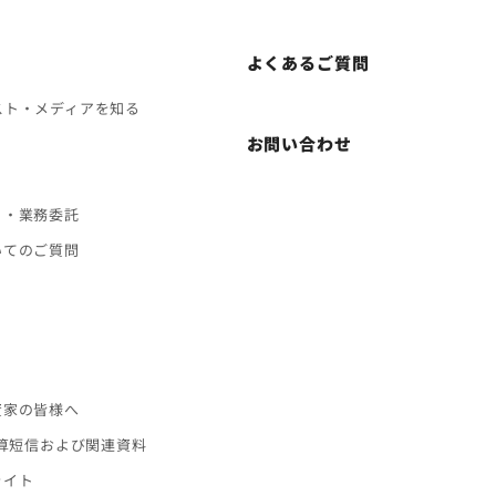
よくあるご質問
スト・メディアを知る
お問い合わせ
ト・業務委託
いてのご質問
ス
資家の皆様へ
決算短信および関連資料
ライト