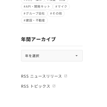
API・開発キット
マイク
グループ会社
その他
建設・不動産
年間アーカイブ
RSS ニュースリリース
RSS トピックス