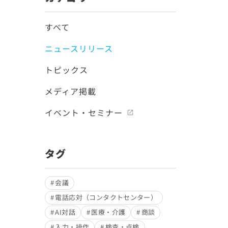
すべて
ニュースリリース
トピックス
メディア掲載
イベント・セミナー
タグ
会議
電話応対（コンタクトセンター）
AI対話
医療・介護
商談
入力・操作
検査・点検