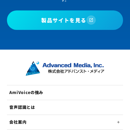
製品サイトを見る
AmiVoiceの強み
音声認識とは
会社案内