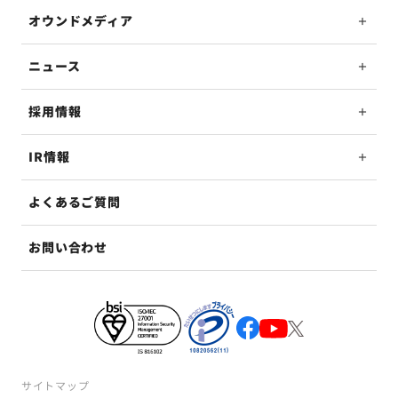
オウンドメディア
ニュース
採用情報
IR情報
よくあるご質問
お問い合わせ
サイトマップ