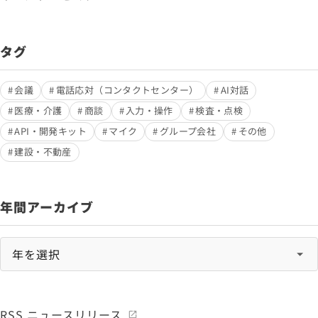
タグ
会議
電話応対（コンタクトセンター）
AI対話
医療・介護
商談
入力・操作
検査・点検
API・開発キット
マイク
グループ会社
その他
建設・不動産
年間アーカイブ
RSS ニュースリリース