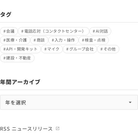
タグ
会議
電話応対（コンタクトセンター）
AI対話
医療・介護
商談
入力・操作
検査・点検
API・開発キット
マイク
グループ会社
その他
建設・不動産
年間アーカイブ
RSS ニュースリリース