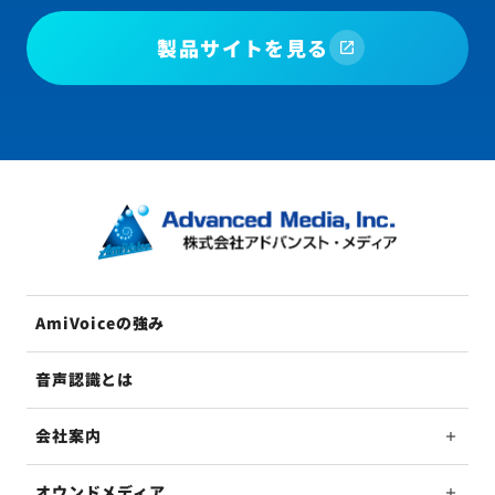
製品サイトを見る
AmiVoiceの強み
音声認識とは
会社案内
オウンドメディア