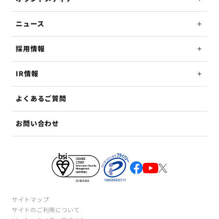
ニュース
採用情報
IR情報
よくあるご質問
お問い合わせ
サイトマップ
サイトのご利用について