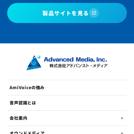
製品サイトを見る
AmiVoiceの強み
音声認識とは
会社案内
オウンドメディア