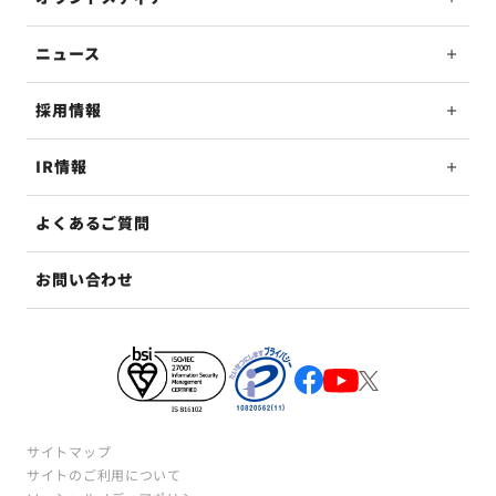
ニュース
採用情報
IR情報
よくあるご質問
お問い合わせ
サイトマップ
サイトのご利用について