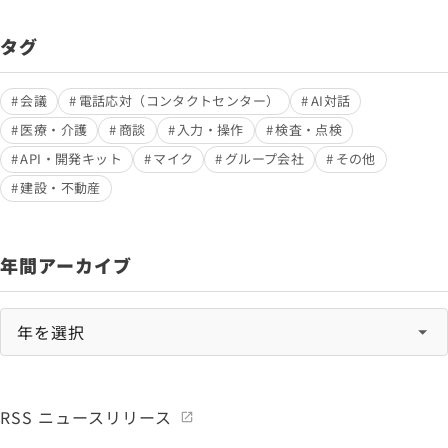
タグ
会議
電話応対（コンタクトセンター）
AI対話
医療・介護
商談
入力・操作
検査・点検
API・開発キット
マイク
グループ会社
その他
建設・不動産
年間アーカイブ
RSS ニュースリリース