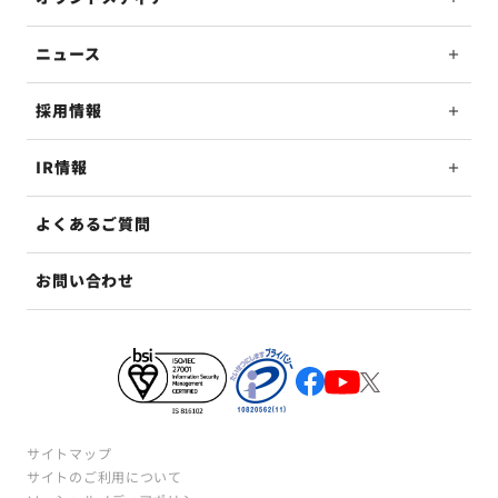
ニュース
採用情報
IR情報
よくあるご質問
お問い合わせ
サイトマップ
サイトのご利用について