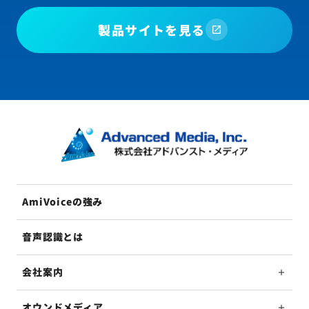
製品サイトを見る
AmiVoiceの強み
音声認識とは
会社案内
オウンドメディア