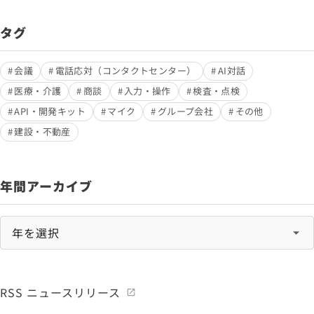
タグ
会議
電話応対（コンタクトセンター）
AI対話
医療・介護
商談
入力・操作
検査・点検
API・開発キット
マイク
グループ会社
その他
建設・不動産
年間アーカイブ
RSS ニュースリリース