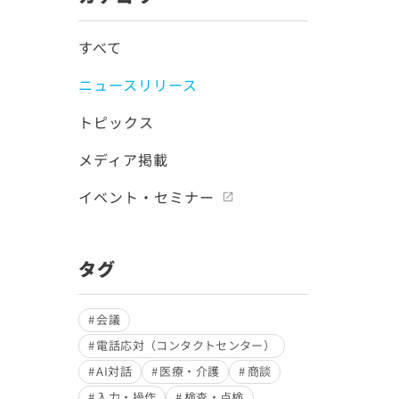
すべて
ニュースリリース
トピックス
メディア掲載
イベント・セミナー
タグ
会議
電話応対（コンタクトセンター）
AI対話
医療・介護
商談
入力・操作
検査・点検