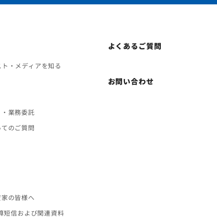
よくあるご質問
スト・メディアを知る
お問い合わせ
ト・業務委託
いてのご質問
ス
資家の皆様へ
決算短信および関連資料