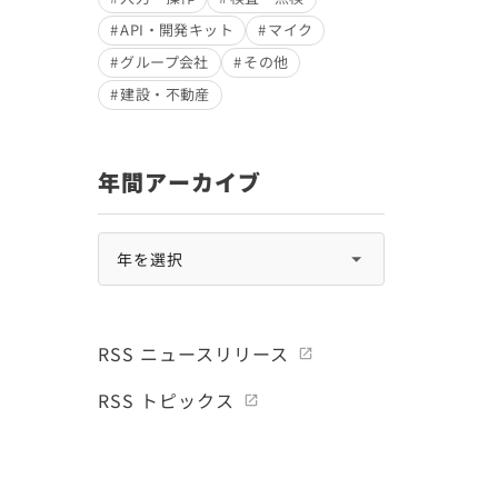
API・開発キット
マイク
グループ会社
その他
建設・不動産
年間アーカイブ
RSS ニュースリリース
RSS トピックス