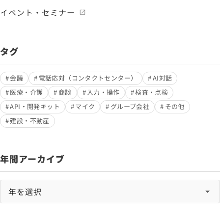
イベント・セミナー
タグ
会議
電話応対（コンタクトセンター）
AI対話
医療・介護
商談
入力・操作
検査・点検
API・開発キット
マイク
グループ会社
その他
建設・不動産
年間アーカイブ