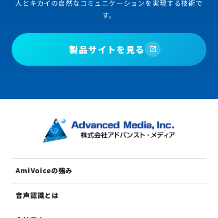
人とキカイの自然なコミュニケーションを実現する技術で
す。
製品サイトを見る
AmiVoiceの強み
音声認識とは