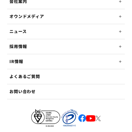
会社案内
オウンドメディア
ニュース
採用情報
IR情報
よくあるご質問
お問い合わせ