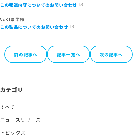
この報道内容についてのお問い合わせ
VoXT事業部
この製品についてのお問い合わせ
前の記事へ
記事一覧へ
次の記事へ
カテゴリ
すべて
ニュースリリース
トピックス