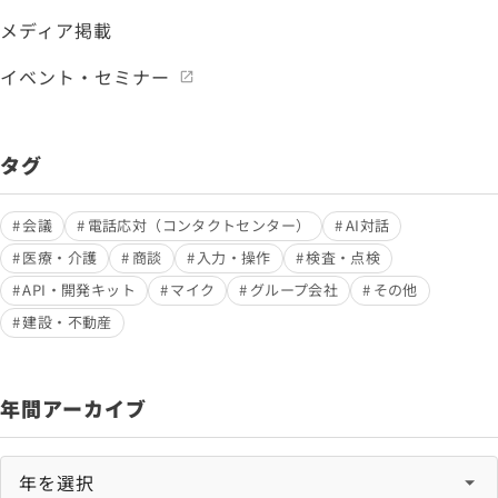
メディア掲載
イベント・セミナー
タグ
会議
電話応対（コンタクトセンター）
AI対話
医療・介護
商談
入力・操作
検査・点検
API・開発キット
マイク
グループ会社
その他
建設・不動産
年間アーカイブ