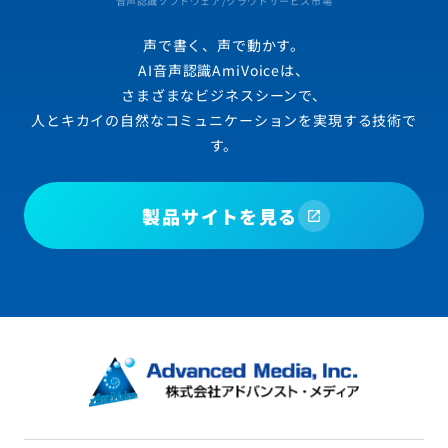
音声認識ソフトウェア/クラウドサービス市場
声で書く、声で動かす。
AI音声認識AmiVoiceは、
さまざまなビジネスシーンで、
人とキカイの自然なコミュニケーションを実現する技術で
す。
製品サイトを見る