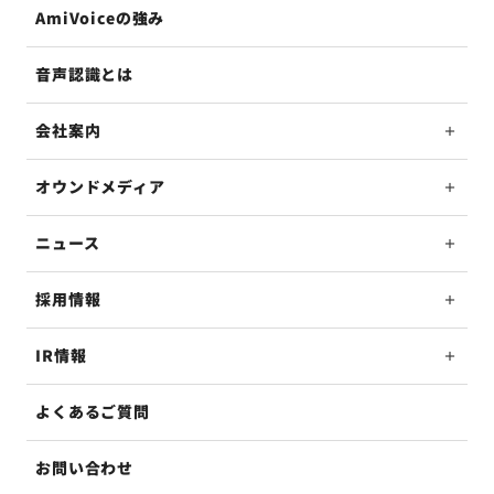
AmiVoiceの強み
音声認識とは
会社案内
オウンドメディア
ニュース
採用情報
IR情報
よくあるご質問
お問い合わせ